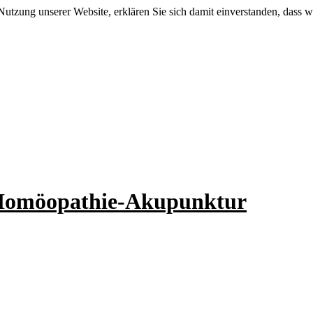
Nutzung unserer Website, erklären Sie sich damit einverstanden, dass w
n-Homöopathie-Akupunktur