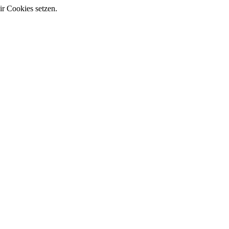
ir Cookies setzen.