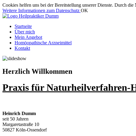
Cookies helfen uns bei der Bereitstellung unserer Dienste. Durch die 
Weitere Informationen zum Datenschutz
OK
Startseite
Über mich
Mein Angebot
Homöopathische Arzneimittel
Kontakt
Herzlich Willkommen
Praxis für Naturheilverfahre
Heinrich Dumm
seit 50 Jahren
Margaretastraße 10
50827 Köln-Ossendorf