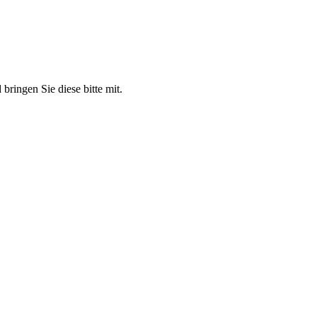
bringen Sie diese bitte mit.